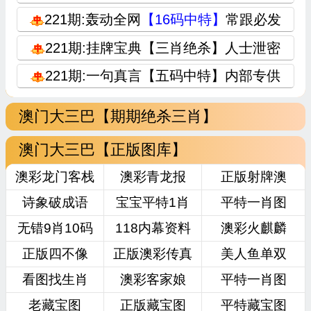
221期:轰动全网
【16码中特】
常跟必发
221期:挂牌宝典
【三肖绝杀】
人士泄密
221期:一句真言
【五码中特】
内部专供
澳门大三巴【期期绝杀三肖】
澳门大三巴【正版图库】
澳彩龙门客栈
澳彩青龙报
正版射牌澳
诗象破成语
宝宝平特1肖
平特一肖图
无错9肖10码
118内幕资料
澳彩火麒麟
正版四不像
正版澳彩传真
美人鱼单双
看图找生肖
澳彩客家娘
平特一肖图
老藏宝图
正版藏宝图
平特藏宝图