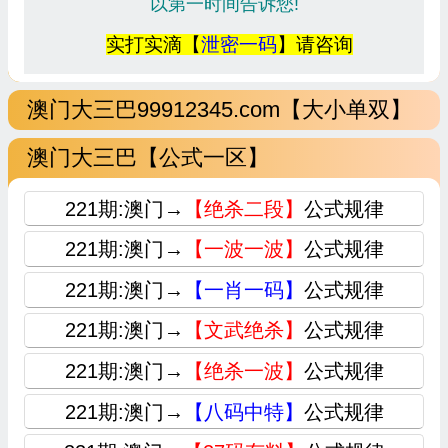
以第一时间告诉您
!
实打实滴【
泄密一码
】请咨询
澳门大三巴99912345.com【大小单双】
澳门大三巴【公式一区】
221期:澳门→
【绝杀二段】
公式规律
221期:澳门→
【一波一波】
公式规律
221期:澳门→
【一肖一码】
公式规律
221期:澳门→
【文武绝杀】
公式规律
221期:澳门→
【绝杀一波】
公式规律
221期:澳门→
【八码中特】
公式规律