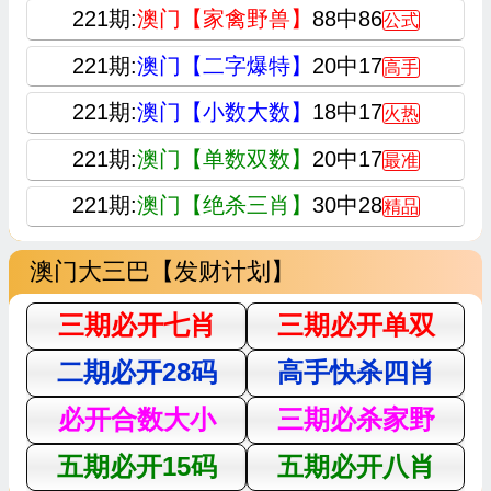
221期:
澳门【家禽野兽】
88中86
公式
221期:
澳门【二字爆特】
20中17
高手
221期:
澳门【小数大数】
18中17
火热
221期:
澳门【单数双数】
20中17
最准
221期:
澳门【绝杀三肖】
30中28
精品
澳门大三巴【发财计划】
三期必开七肖
三期必开单双
二期必开28码
高手快杀四肖
必开合数大小
三期必杀家野
五期必开15码
五期必开八肖