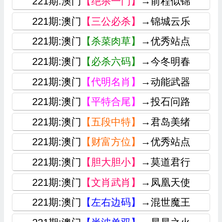
221期:澳门
【绝杀一门】
→前程似锦
221期:澳门
【三公必杀】
→锦城云乐
221期:澳门
【杀菜肉草】
→优秀站点
221期:澳门
【必杀六码】
→今冬明春
221期:澳门
【代明名肖】
→动能武器
221期:澳门
【平特合尾】
→投石问路
221期:澳门
【五段中特】
→君岛美绪
221期:澳门
【财富方位】
→优秀站点
221期:澳门
【胆大胆小】
→莫道君行
221期:澳门
【文肖武肖】
→凤凰天使
221期:澳门
【左右边码】
→混世魔王