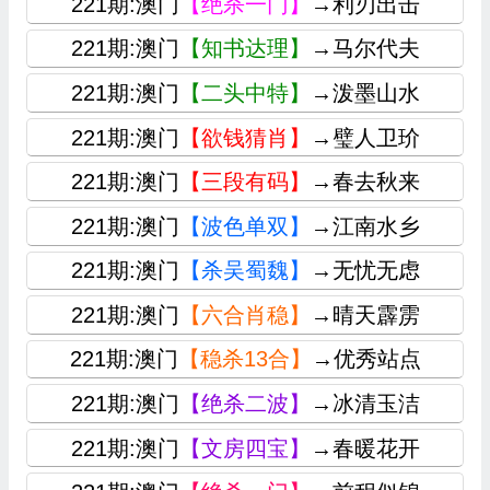
221期:澳门
【绝杀一门】
→利刃出击
221期:澳门
【知书达理】
→马尔代夫
221期:澳门
【二头中特】
→泼墨山水
221期:澳门
【欲钱猜肖】
→璧人卫玠
221期:澳门
【三段有码】
→春去秋来
221期:澳门
【波色单双】
→江南水乡
221期:澳门
【杀吴蜀魏】
→无忧无虑
221期:澳门
【六合肖稳】
→晴天霹雳
221期:澳门
【稳杀13合】
→优秀站点
221期:澳门
【绝杀二波】
→冰清玉洁
221期:澳门
【文房四宝】
→春暖花开