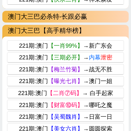
澳门大三巴必杀特-长跟必赢
澳门大三巴【高手精华榜】
221期:澳门
【一肖99%】
→新广东会
221期:澳门
【三期必开】
→
内幕
泄密
221期:澳门
【梅兰竹菊】
→战无不胜
221期:澳门
【曝光七肖】
→澳门一姐
221期:澳门
【二肖⑦码】
→ 白手起家
221期:澳门
【财富⑩码】
→哪吒之魔
221期:澳门
【吴蜀魏肖】
→日富一日
221期:澳门
【美女六肖】
→圆圆探索