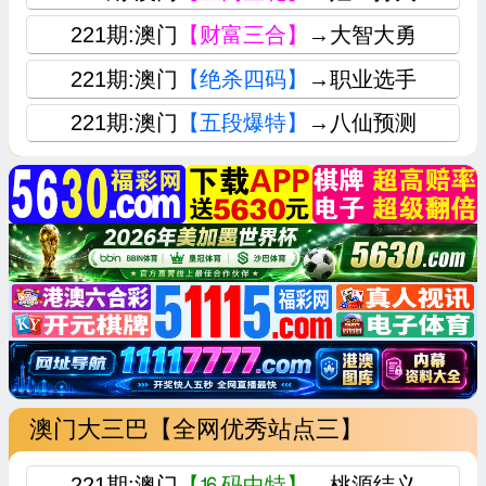
221期:澳门
【财富三合】
→大智大勇
221期:澳门
【绝杀四码】
→职业选手
221期:澳门
【五段爆特】
→八仙预测
澳门大三巴【全网优秀站点三】
221期:澳门
【⒗码中特】
→桃源结义